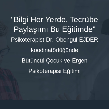
"Bilgi Her Yerde, Tecrübe
Paylaşımı Bu Eğitimde"
Psikoterapist Dr. Obengül EJDER
koodinatörlüğünde
Bütüncül Çocuk ve Ergen
Psikoterapisi Eğitimi